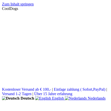
Zum Inhalt springen
CoolDogs
Kostenloser Versand ab € 100,-
|
Einfage zahlung ( Sofort,PayPal)
|
Versand 1-2 Tagen
|
Über 15 Jahre erfahrung
Deutsch
English
Nederlands