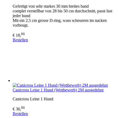
Gefertigt von sehr starkes 30 mm breites band
complet verstellbar von 28 bis 50 cm durchschnitt, passt fast
jeder hund
Mit ein 2,5 cm grosse D-ring, wass scheueren im nacken
vorbeugt.
00
€ 18,
Bestellen
Canicross Leine 1 Hund (Wettbewerb) 2M ausgedehnt
Canicross Leine 1 Hund
00
€ 36,
Bestellen