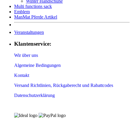
Winter Handschuhe
Multi functions sack
Emblem
ManMat Pferde Artikel
Veranstaltungen
Klantenservice:
Wir über uns
Algemeine Bedingungen
Kontakt
Versand Richtlinien, Rückgaberecht und Rabattcodes
Datenschutzerklärung