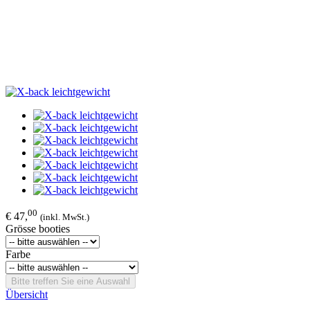
00
€ 47,
(inkl. MwSt.)
Grösse booties
Farbe
Bitte treffen Sie eine Auswahl
Übersicht