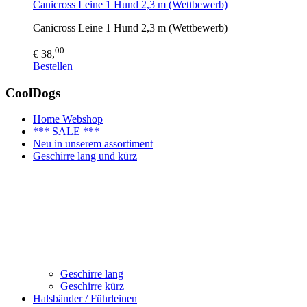
Canicross Leine 1 Hund 2,3 m (Wettbewerb)
Canicross Leine 1 Hund 2,3 m (Wettbewerb)
00
€ 38,
Bestellen
CoolDogs
Home Webshop
*** SALE ***
Neu in unserem assortiment
Geschirre lang und kürz
Geschirre lang
Geschirre kürz
Halsbänder / Führleinen