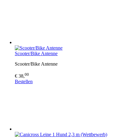
Scooter/Bike Antenne
Scooter/Bike Antenne
00
€ 38,
Bestellen